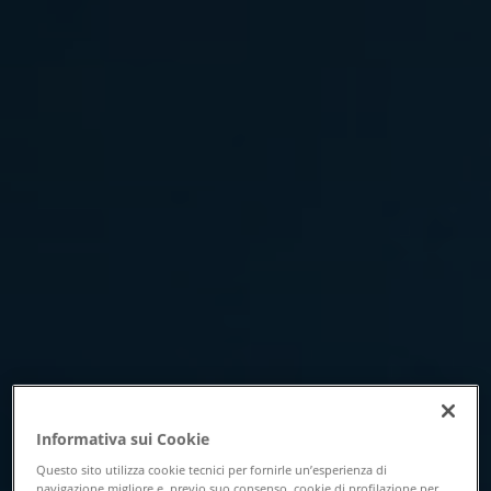
Informativa sui Cookie
Questo sito utilizza cookie tecnici per fornirle un’esperienza di
navigazione migliore e, previo suo consenso, cookie di profilazione per