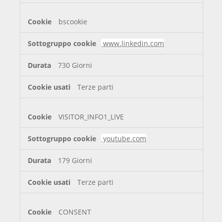
bscookie
www.linkedin.com
730 Giorni
Terze parti
VISITOR_INFO1_LIVE
youtube.com
179 Giorni
Terze parti
CONSENT