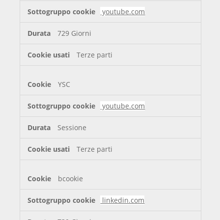
youtube.com
729 Giorni
Terze parti
YSC
youtube.com
Sessione
Terze parti
bcookie
linkedin.com