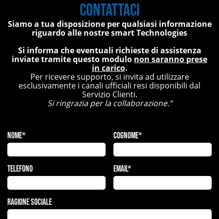
Contattaci
Siamo a tua disposizione per qualsiasi informazione
riguardo alle nostre smart Technologies
Si informa che eventuali richieste di assistenza
inviate tramite questo modulo
non saranno prese
in carico
.
Per ricevere supporto, si invita ad utilizzare
esclusivamente i canali ufficiali resi disponibili dal
Servizio Clienti.
Si ringrazia per la collaborazione.”
Nome*
Cognome*
Telefono
Email*
Ragione Sociale