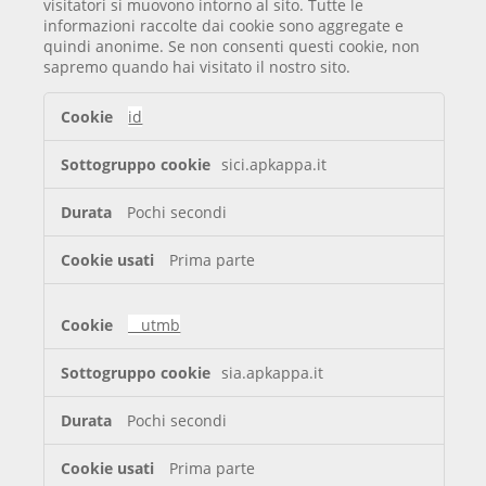
visitatori si muovono intorno al sito. Tutte le
informazioni raccolte dai cookie sono aggregate e
quindi anonime. Se non consenti questi cookie, non
sapremo quando hai visitato il nostro sito.
Cookie
id
di
prestazione
sici.apkappa.it
Pochi secondi
Prima parte
__utmb
sia.apkappa.it
Pochi secondi
Prima parte