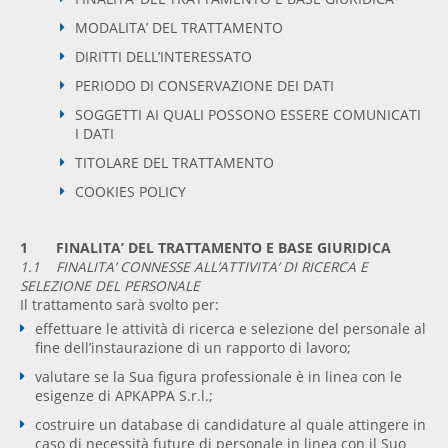
MODALITA’ DEL TRATTAMENTO
DIRITTI DELL’INTERESSATO
PERIODO DI CONSERVAZIONE DEI DATI
SOGGETTI AI QUALI POSSONO ESSERE COMUNICATI
I DATI
TITOLARE DEL TRATTAMENTO
COOKIES POLICY
1 FINALITA’ DEL TRATTAMENTO E BASE GIURIDICA
1.1 FINALITA’ CONNESSE ALL’ATTIVITA’ DI RICERCA E
SELEZIONE DEL PERSONALE
Il trattamento sarà svolto per:
effettuare le attività di ricerca e selezione del personale al
fine dell’instaurazione di un rapporto di lavoro;
valutare se la Sua figura professionale è in linea con le
esigenze di APKAPPA S.r.l.;
costruire un database di candidature al quale attingere in
caso di necessità future di personale in linea con il Suo