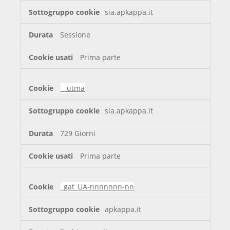
sia.apkappa.it
Sessione
Prima parte
__utma
sia.apkappa.it
729 Giorni
Prima parte
_gat_UA-nnnnnnn-nn
apkappa.it