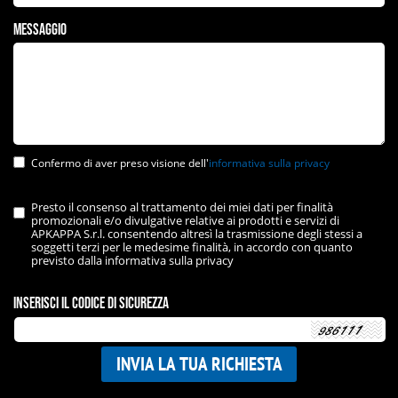
Messaggio
Confermo di aver preso visione dell'
informativa sulla privacy
Presto il consenso al trattamento dei miei dati per finalità
promozionali e/o divulgative relative ai prodotti e servizi di
APKAPPA S.r.l. consentendo altresì la trasmissione degli stessi a
soggetti terzi per le medesime finalità, in accordo con quanto
previsto dalla informativa sulla privacy
Inserisci il codice di sicurezza