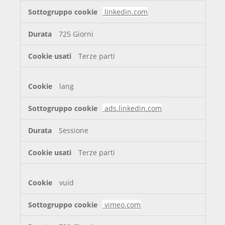
linkedin.com
725 Giorni
Terze parti
lang
ads.linkedin.com
Sessione
Terze parti
vuid
vimeo.com