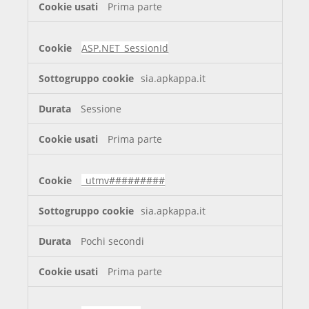
Prima parte
ASP.NET_SessionId
sia.apkappa.it
Sessione
Prima parte
_utmv#########
sia.apkappa.it
Pochi secondi
Prima parte