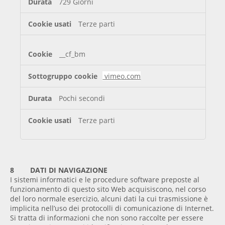
729 Giorni
Terze parti
__cf_bm
vimeo.com
Pochi secondi
Terze parti
8
DATI DI NAVIGAZIONE
I sistemi informatici e le procedure software preposte al
funzionamento di questo sito Web acquisiscono, nel corso
del loro normale esercizio, alcuni dati la cui trasmissione è
implicita nell’uso dei protocolli di comunicazione di Internet.
Si tratta di informazioni che non sono raccolte per essere