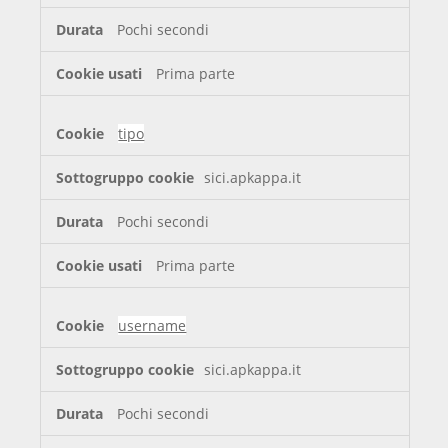
Pochi secondi
Prima parte
tipo
sici.apkappa.it
Pochi secondi
Prima parte
username
sici.apkappa.it
Pochi secondi