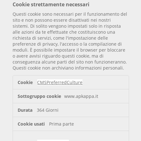
Cookie strettamente necessari
Questi cookie sono necessari per il funzionamento del
sito e non possono essere disattivati ​​nei nostri
sistemi. Di solito vengono impostati solo in risposta
alle azioni da te effettuate che costituiscono una
richiesta di servizi, come l'impostazione delle
preferenze di privacy, l'accesso o la compilazione di
moduli. È possibile impostare il browser per bloccare
o avere avvisi riguardo questi cookie, ma di
conseguenza alcune parti del sito non funzioneranno.
Questi cookie non archiviano informazioni personali.
Cookie
CMSPreferredCulture
strettamente
necessari
www.apkappa.it
364 Giorni
Prima parte