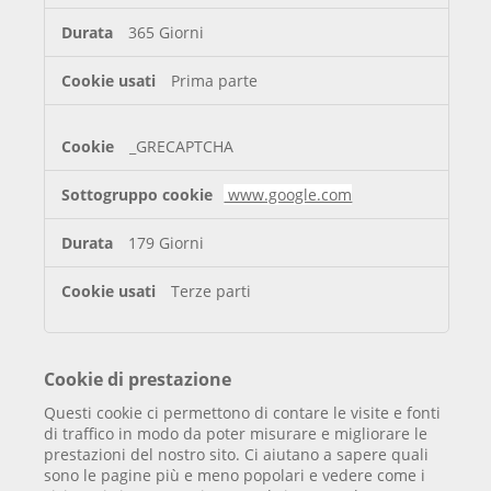
365 Giorni
Prima parte
_GRECAPTCHA
www.google.com
179 Giorni
Terze parti
Cookie di prestazione
Questi cookie ci permettono di contare le visite e fonti
di traffico in modo da poter misurare e migliorare le
prestazioni del nostro sito. Ci aiutano a sapere quali
sono le pagine più e meno popolari e vedere come i