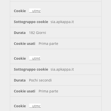
__utmz
sia.apkappa.it
182 Giorni
Prima parte
__utmt
sia.apkappa.it
Pochi secondi
Prima parte
__utmc