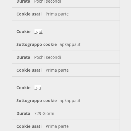
Pochi secondi
Prima parte
_gid
apkappa.it
Pochi secondi
Prima parte
_ga
apkappa.it
729 Giorni
Prima parte