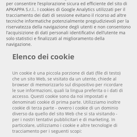
per consentire l’esplorazione sicura ed efficiente del sito di
APKAPPA S.r.l.. I cookies di Google Analytics utilizzati per il
tracciamento dei dati di sessione evitano il ricorso ad altre
tecniche informatiche potenzialmente pregiudizievoli per la
riservatezza della navigazione degli utenti e non consentono
l’acquisizione di dati personali identificativi dell’utente ma
solo statistici e finalizzati al miglioramento della
navigazione.
Elenco dei cookie
Un cookie è una piccola porzione di dati (file di testo)
che un sito Web, se visitato da un utente, chiede al
browser di memorizzarlo sul dispositivo per ricordare
le sue informazioni, quali la lingua preferita o i dati di
accesso. Questi cookie sono da noi impostati e
denominati cookie di prima parte. Utilizziamo inoltre
cookie di terza parte - ovvero i cookie di un dominio
diverso da quello del sito Web che si sta visitando -
per i nostri tentativi pubblicitari e di marketing. In
particolare, utilizziamo i cookie e altre tecnologie di
tracciamento per i seguenti scopi: