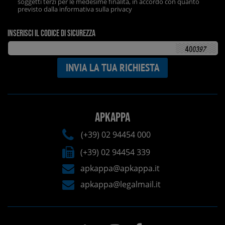
soggetti terzi per le medesime finalità, in accordo con quanto
previsto dalla informativa sulla privacy
Inserisci il codice di sicurezza
APKAPPA
(+39) 02 94454 000
(+39) 02 94454 339
apkappa@apkappa.it
apkappa@legalmail.it