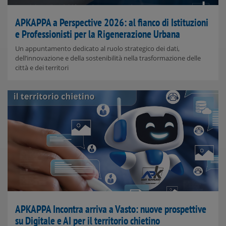
APKAPPA a Perspective 2026: al fianco di Istituzioni
e Professionisti per la Rigenerazione Urbana
Un appuntamento dedicato al ruolo strategico dei dati,
dell’innovazione e della sostenibilità nella trasformazione delle
città e dei territori
APKAPPA Incontra arriva a Vasto: nuove prospettive
su Digitale e AI per il territorio chietino