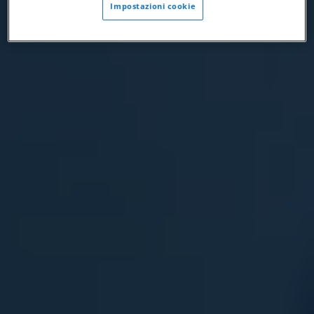
Impostazioni cookie