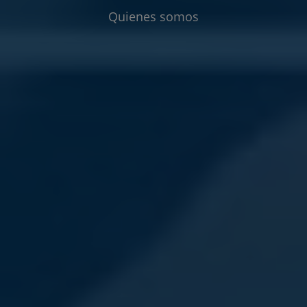
Quienes somos