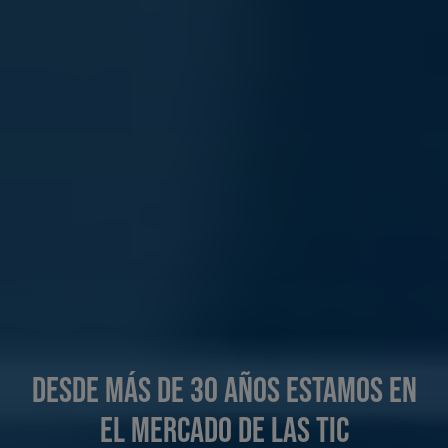
Desde más de 30 años estamos en
el mercado de las TIC