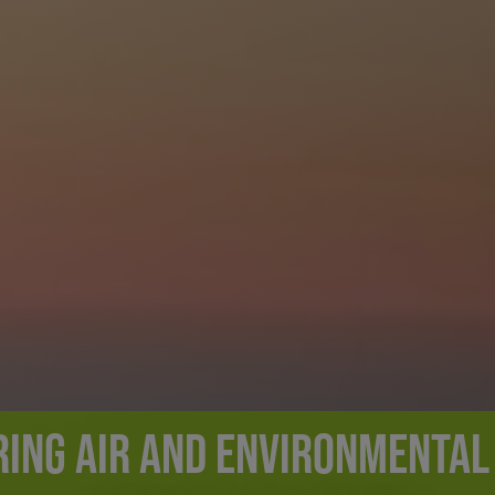
SOLUTIONS FOR SMART CITY