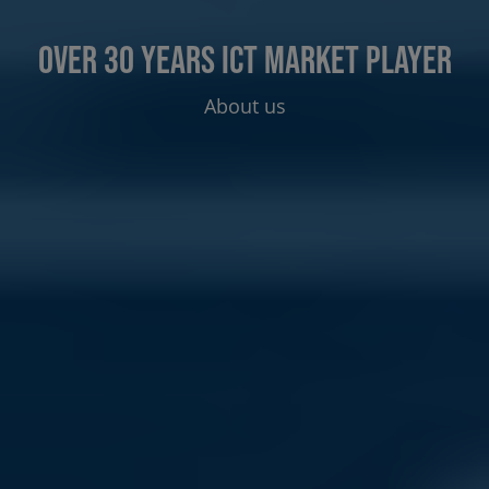
over 30 years ICT market player
About us